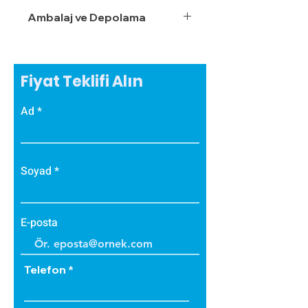
Ambalaj ve Depolama
Fiyat Teklifi Alın
Ad
Soyad
E-posta
Telefon