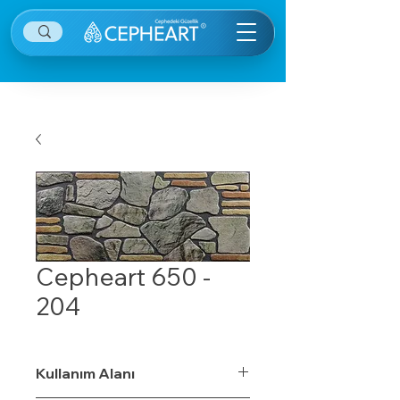
Cepheart 650 -
204
Kullanım Alanı