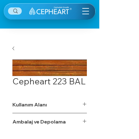
Cepheart 223 BAL
Kullanım Alanı
Ambalaj ve Depolama