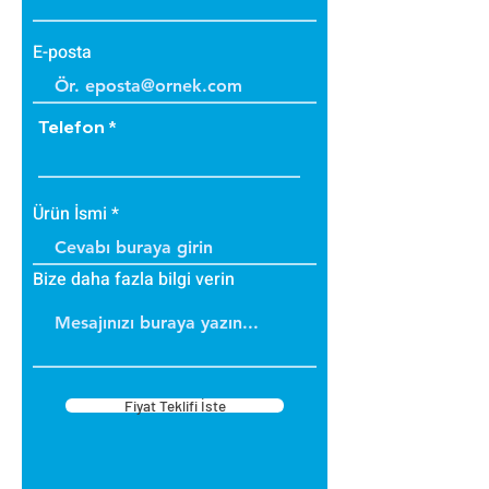
E-posta
Telefon
Ürün İsmi
Bize daha fazla bilgi verin
Fiyat Teklifi İste