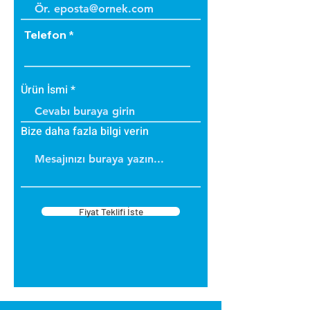
Telefon
Ürün İsmi
Bize daha fazla bilgi verin
Fiyat Teklifi İste