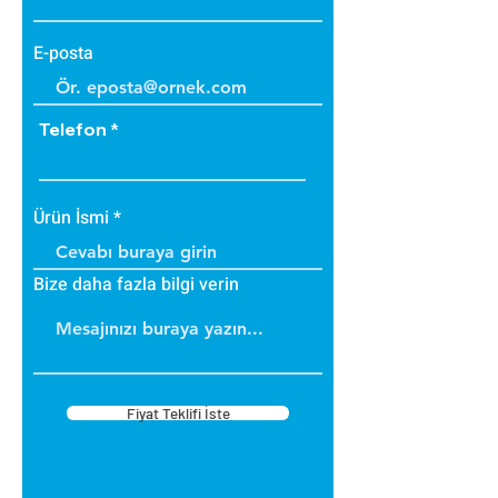
E-posta
Telefon
Ürün İsmi
Bize daha fazla bilgi verin
Fiyat Teklifi İste