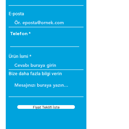
E-posta
Telefon
Ürün İsmi
Bize daha fazla bilgi verin
Fiyat Teklifi İste