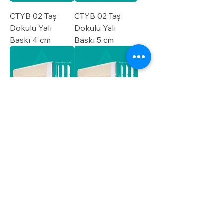
CTYB 02 Taş
CTYB 02 Taş
Dokulu Yalı
Dokulu Yalı
Baskı 4 cm
Baskı 5 cm
CTYB 03 Taş
CTYB 03 Taş
Dokulu Yalı
Dokulu Yalı
Baskı 3 cm
Baskı 4 cm
Load More