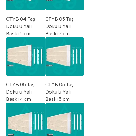
CTYB 04 Taş
CTYB 05 Taş
Dokulu Yalı
Dokulu Yalı
Baskı 5 cm
Baskı 3 cm
CTYB 05 Taş
CTYB 05 Taş
Dokulu Yalı
Dokulu Yalı
Baskı 4 cm
Baskı 5 cm