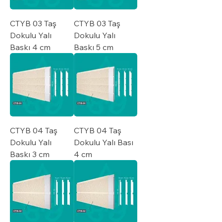
CTYB 03 Taş
CTYB 03 Taş
Dokulu Yalı
Dokulu Yalı
Baskı 4 cm
Baskı 5 cm
CTYB 04 Taş
CTYB 04 Taş
Dokulu Yalı
Dokulu Yalı Bası
Baskı 3 cm
4 cm