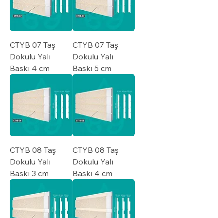
CTYB 07 Taş
CTYB 07 Taş
Dokulu Yalı
Dokulu Yalı
Baskı 4 cm
Baskı 5 cm
CTYB 08 Taş
CTYB 08 Taş
Dokulu Yalı
Dokulu Yalı
Baskı 3 cm
Baskı 4 cm