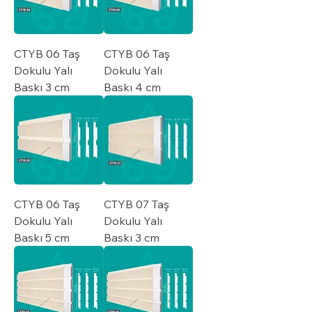
CTYB 06 Taş
CTYB 06 Taş
Dokulu Yalı
Dokulu Yalı
Baskı 3 cm
Baskı 4 cm
CTYB 06 Taş
CTYB 07 Taş
Dokulu Yalı
Dokulu Yalı
Baskı 5 cm
Baskı 3 cm