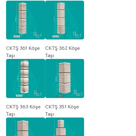
CKTŞ 361 Köşe
CKTŞ 362 Köşe
Taşı
Taşı
CKTŞ 363 Köşe
CKTŞ 351 Köşe
Taşı
Taşı