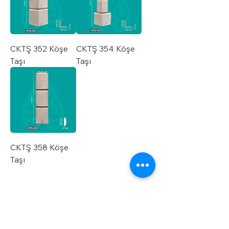
CKTŞ 352 Köşe
CKTŞ 354 Köşe
Taşı
Taşı
CKTŞ 358 Köşe
Taşı