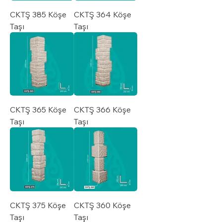
CKTŞ 385 Köşe
CKTŞ 364 Köşe
Taşı
Taşı
CKTŞ 365 Köşe
CKTŞ 366 Köşe
Taşı
Taşı
CKTŞ 375 Köşe
CKTŞ 360 Köşe
Taşı
Taşı