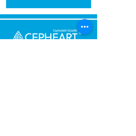
Senden Sie uns eine Nachricht,
Wir werden uns umgehend bei
Ihnen melden.
Ihre Nachricht
Telefonnummer