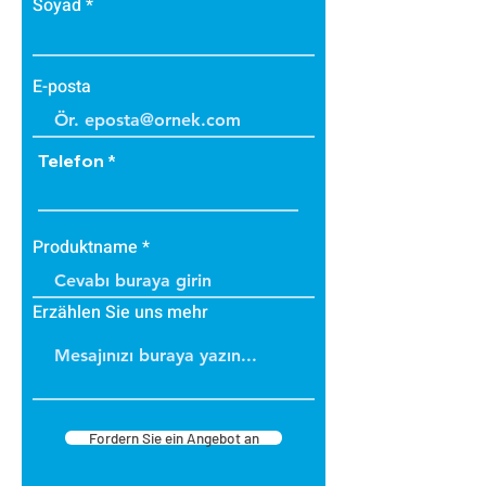
Soyad
E-posta
Telefon
Produktname
Erzählen Sie uns mehr
Fordern Sie ein Angebot an