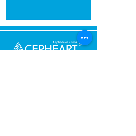
Senden Sie uns eine Nachricht,
Wir werden uns umgehend bei
Ihnen melden.
Ihre Nachricht