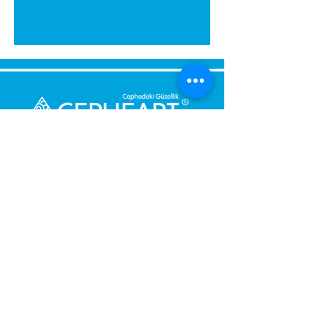
Senden Sie uns eine Nachricht,
Wir werden uns umgehend bei
Ihnen melden.
Ihre Nachricht