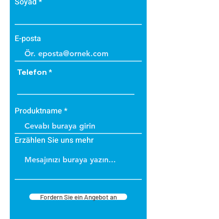
Soyad
E-posta
Telefon
Produktname
Erzählen Sie uns mehr
Fordern Sie ein Angebot an