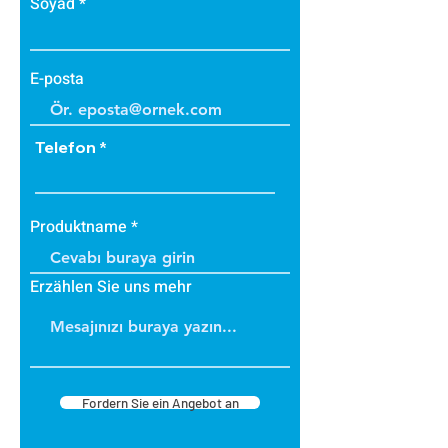
Soyad
E-posta
Telefon
Produktname
Erzählen Sie uns mehr
Fordern Sie ein Angebot an