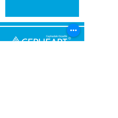
Senden Sie uns eine Nachricht,
Wir werden uns umgehend bei
Ihnen melden.
Ihre Nachricht