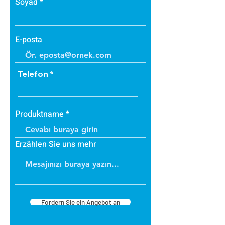
Soyad
E-posta
Telefon
Produktname
Erzählen Sie uns mehr
Fordern Sie ein Angebot an