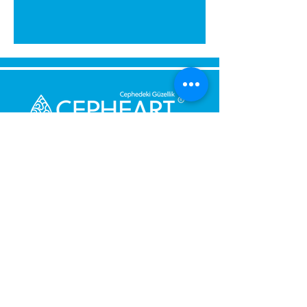
Senden Sie uns eine Nachricht,
Wir werden uns umgehend bei
Ihnen melden.
Ihre Nachricht