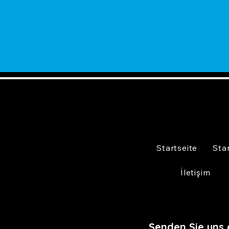
Startseite
Sta
İletişim
Senden Sie uns 