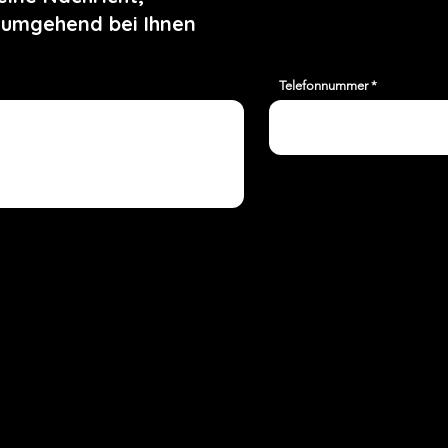
 umgehend bei Ihnen
Telefonnummer