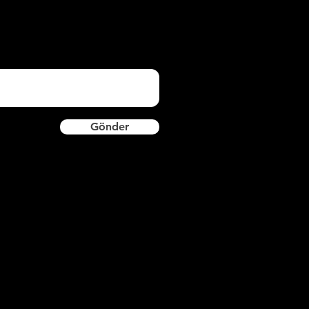
Gönder