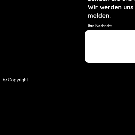
Wir werden uns
melden.
Ihre Nachricht
© Copyright