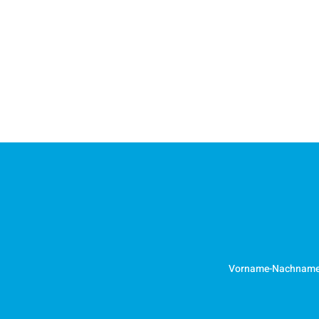
Vorname-Nachnam