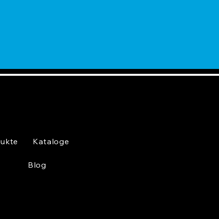
ukte
Kataloge
Blog