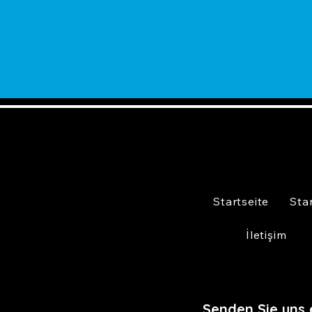
Startseite
Sta
İletişim
Senden Sie uns 