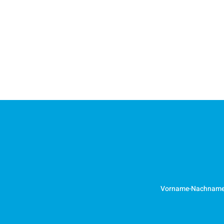
Vorname-Nachnam