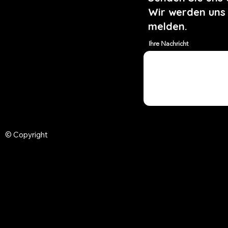
Wir werden uns
melden.
Ihre Nachricht
© Copyright