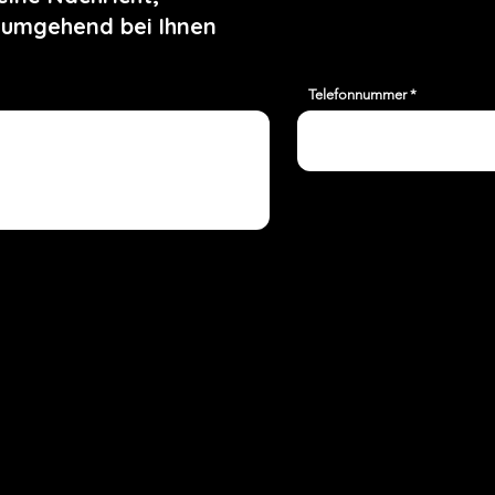
 umgehend bei Ihnen
Telefonnummer