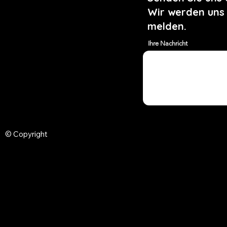
Wir werden uns
melden.
Ihre Nachricht
© Copyright