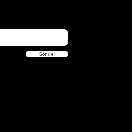
Gönder