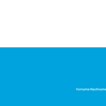
Vorname-Nachnam