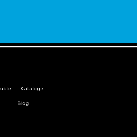
ukte
Kataloge
Blog