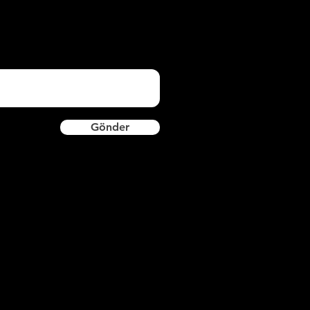
Gönder