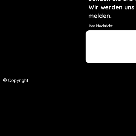
Wir werden uns
melden.
Ihre Nachricht
© Copyright