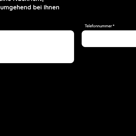
 umgehend bei Ihnen
Telefonnummer