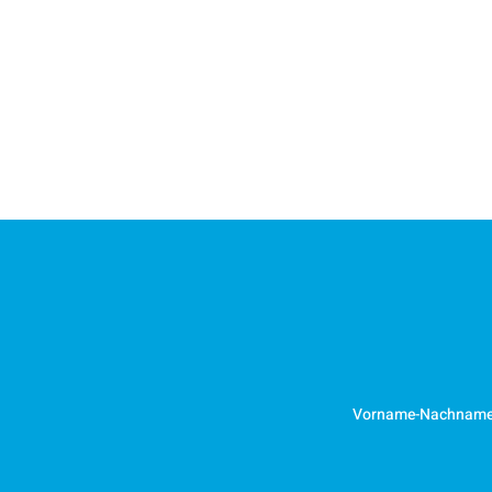
Vorname-Nachnam