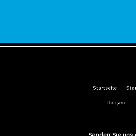
Startseite
Sta
İletişim
Senden Sie uns 