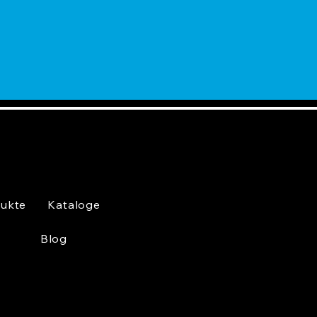
ukte
Kataloge
Blog