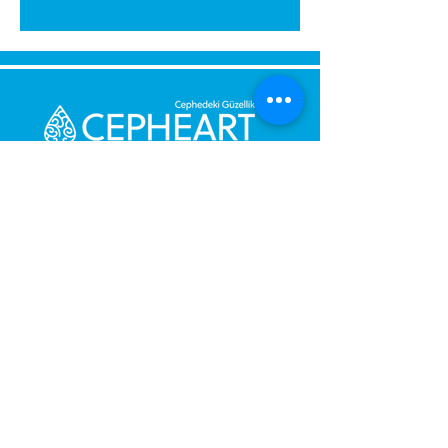
Senden Sie uns eine Nachricht,
Wir werden uns umgehend bei
Ihnen melden.
Ihre Nachricht
Telefonnummer