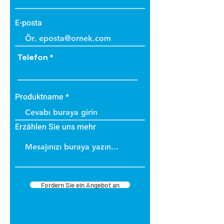
E-posta
Telefon
Produktname
Erzählen Sie uns mehr
Fordern Sie ein Angebot an