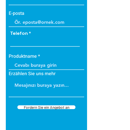
E-posta
Telefon
Produktname
Erzählen Sie uns mehr
Fordern Sie ein Angebot an