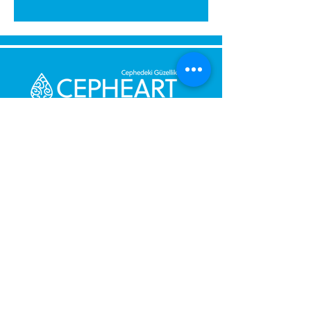
Senden Sie uns eine Nachricht,
Wir werden uns umgehend bei
Ihnen melden.
Ihre Nachricht
Telefonnummer