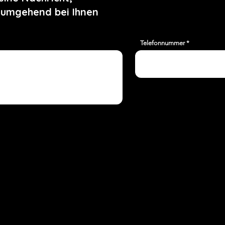
 umgehend bei Ihnen
Telefonnummer