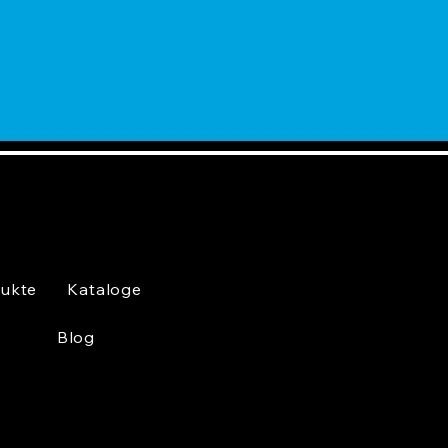
ukte
Kataloge
Blog