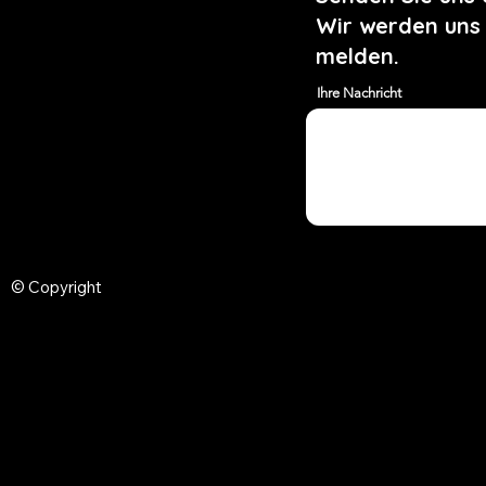
Wir werden uns
melden.
Ihre Nachricht
© Copyright