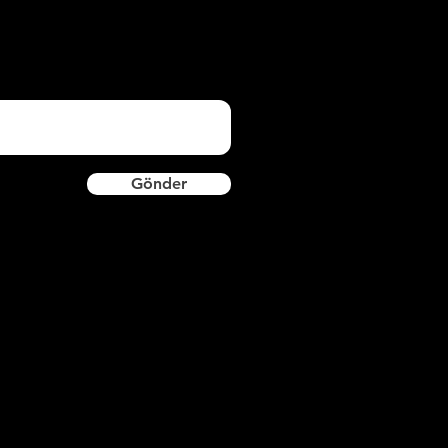
Gönder