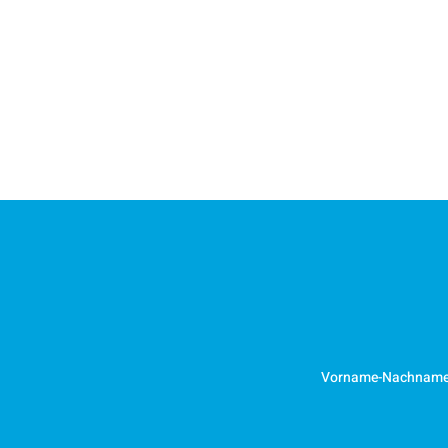
Vorname-Nachnam