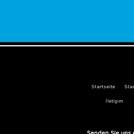
Startseite
Sta
İletişim
Senden Sie uns 