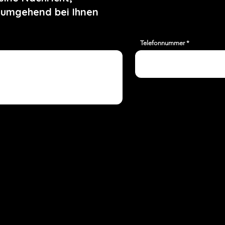
 umgehend bei Ihnen
Telefonnummer