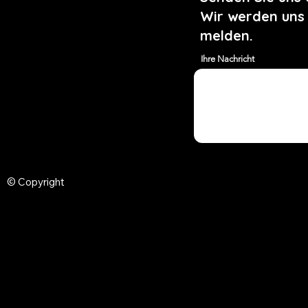
Wir werden uns
melden.
Ihre Nachricht
© Copyright