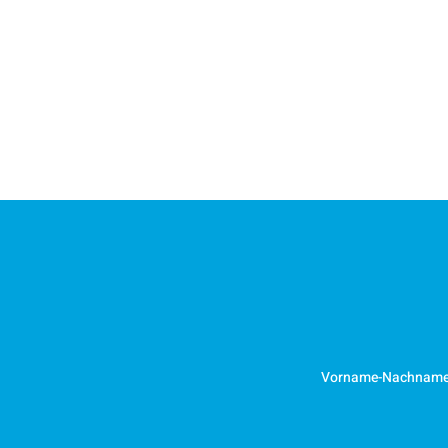
Vorname-Nachnam