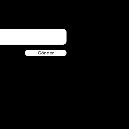
Gönder