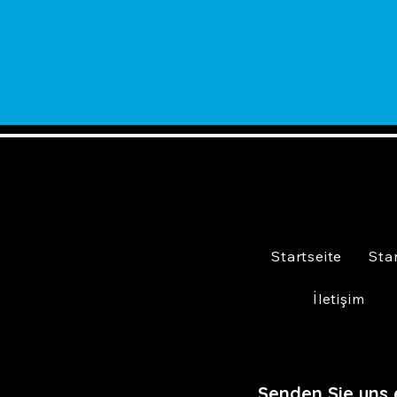
Startseite
Sta
İletişim
Senden Sie uns 