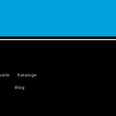
ukte
Kataloge
Blog