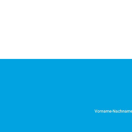
Vorname-Nachnam