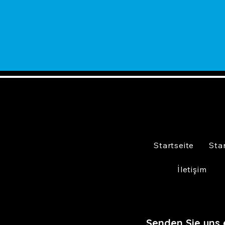
Startseite
Sta
İletişim
Senden Sie uns 