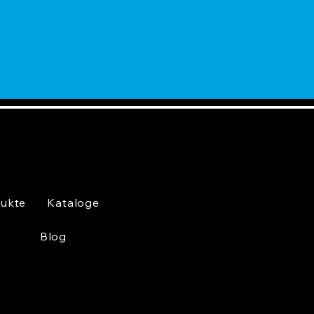
ukte
Kataloge
Blog