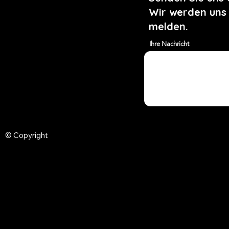
Wir werden uns
melden.
Ihre Nachricht
© Copyright