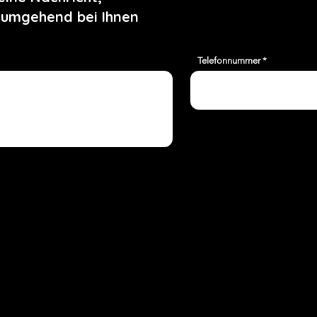
 umgehend bei Ihnen
Telefonnummer