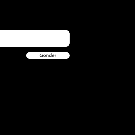
Gönder