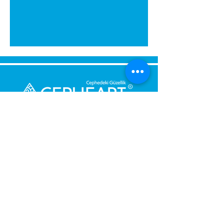
Senden Sie uns eine Nachricht,
Wir werden uns umgehend bei
Ihnen melden.
Ihre Nachricht