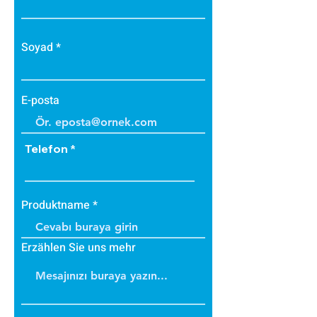
Soyad
E-posta
Telefon
Produktname
Erzählen Sie uns mehr