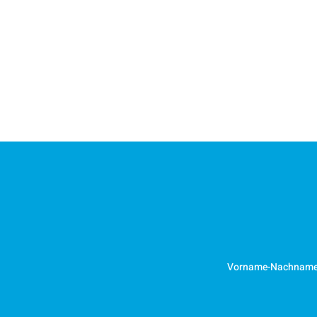
Vorname-Nachnam