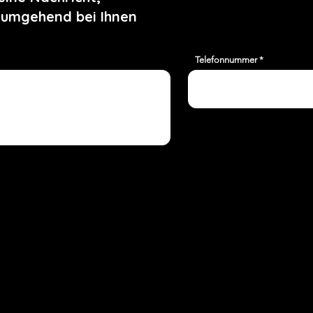
 umgehend bei Ihnen
Telefonnummer