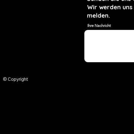
Wir werden uns
melden.
Ihre Nachricht
© Copyright