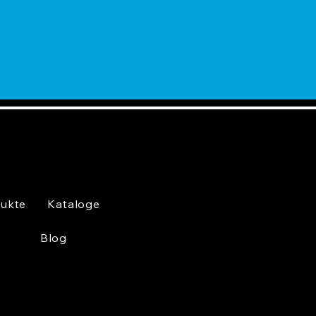
ukte
Kataloge
Blog