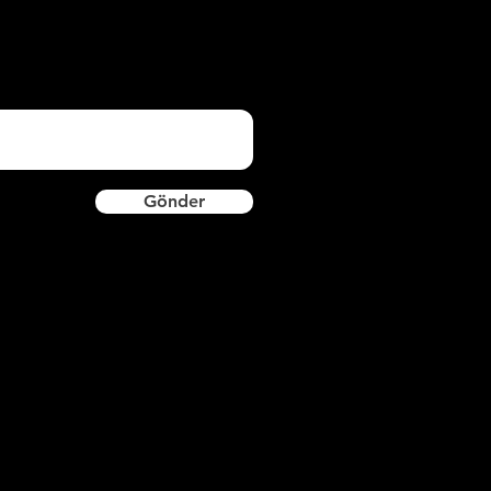
Gönder