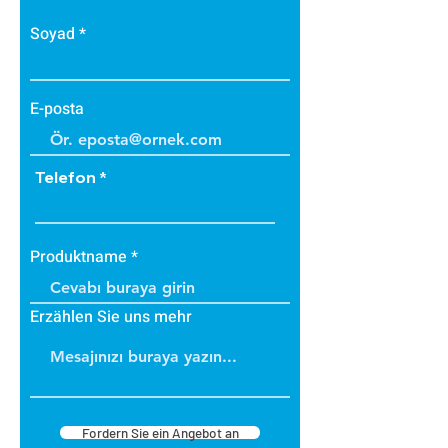
Soyad
E-posta
Telefon
Produktname
Erzählen Sie uns mehr
Fordern Sie ein Angebot an