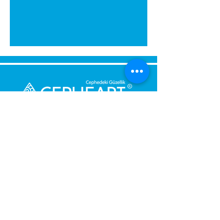
Senden Sie uns eine Nachricht,
Wir werden uns umgehend bei
Ihnen melden.
Ihre Nachricht