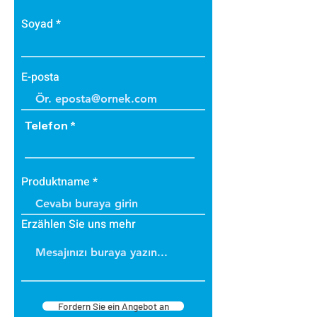
Soyad
E-posta
Telefon
Produktname
Erzählen Sie uns mehr
Fordern Sie ein Angebot an