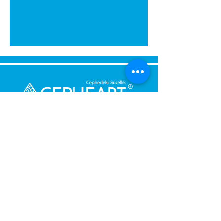
Senden Sie uns eine Nachricht,
Wir werden uns umgehend bei
Ihnen melden.
Ihre Nachricht