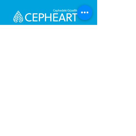
Senden Sie uns eine Nachricht,
Wir werden uns umgehend bei
Ihnen melden.
Ihre Nachricht
Telefonnummer
Gönder