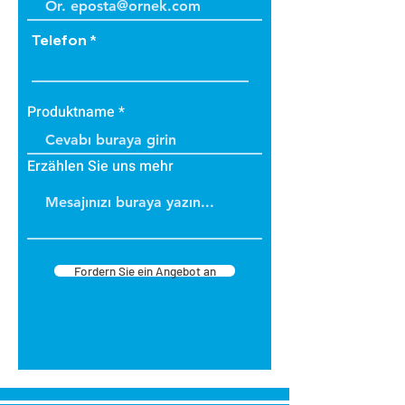
Telefon
Produktname
Erzählen Sie uns mehr
Fordern Sie ein Angebot an