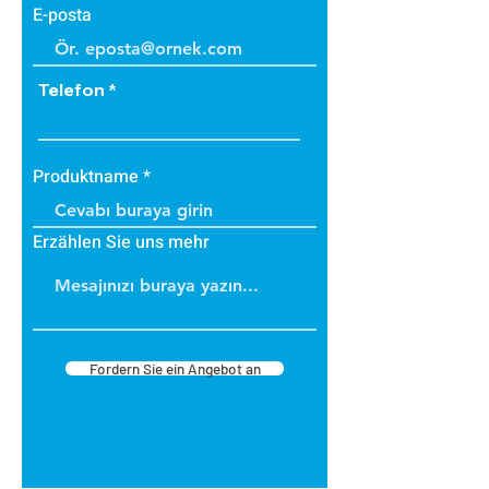
E-posta
Telefon
Produktname
Erzählen Sie uns mehr
Fordern Sie ein Angebot an