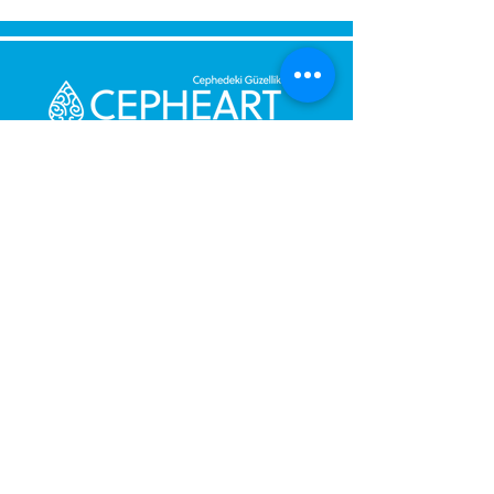
Senden Sie uns eine Nachricht,
Wir werden uns umgehend bei
Ihnen melden.
Ihre Nachricht
Telefonnummer