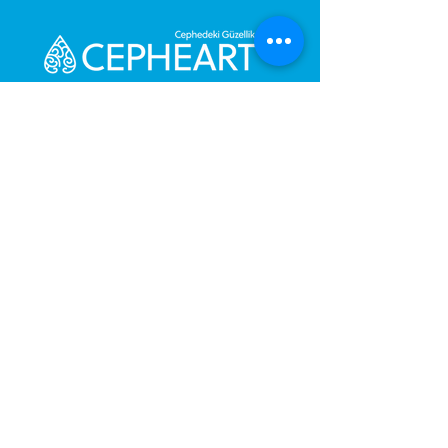
Senden Sie uns eine Nachricht,
Wir werden uns umgehend bei
Ihnen melden.
Ihre Nachricht
Telefonnummer
Gönder