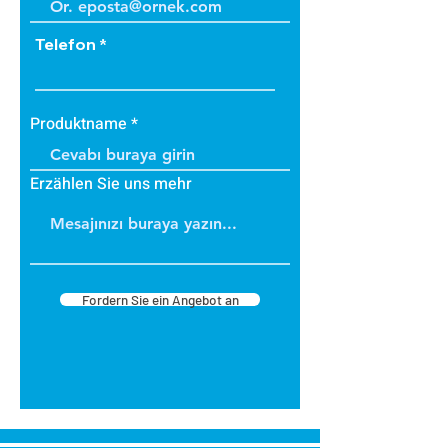
Telefon
Produktname
Erzählen Sie uns mehr
Fordern Sie ein Angebot an