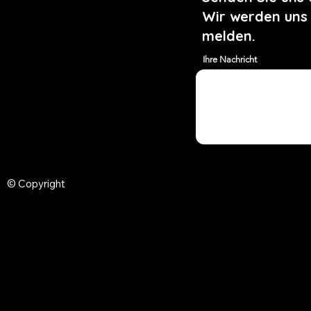
Wir werden uns
melden.
Ihre Nachricht
© Copyright