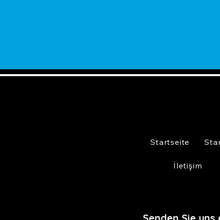
Startseite
Sta
İletişim
Senden Sie uns 