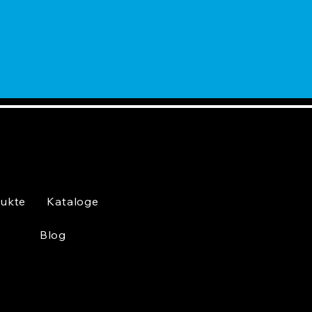
ukte
Kataloge
Blog