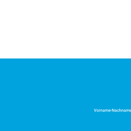
Vorname-Nachnam