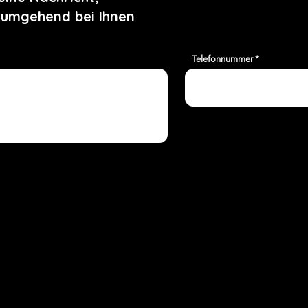
 umgehend bei Ihnen
Telefonnummer