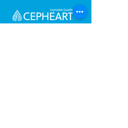
Senden Sie uns eine Nachricht,
Wir werden uns umgehend bei
Ihnen melden.
Ihre Nachricht
Telefonnummer
Gönder