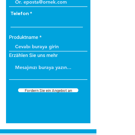
Telefon
Produktname
Erzählen Sie uns mehr
Fordern Sie ein Angebot an