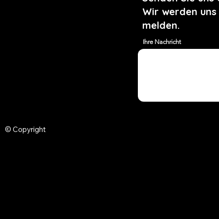
Wir werden uns
melden.
Ihre Nachricht
© Copyright