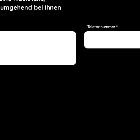
 umgehend bei Ihnen
Telefonnummer