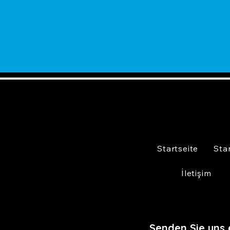
Startseite
Sta
İletişim
Senden Sie uns 