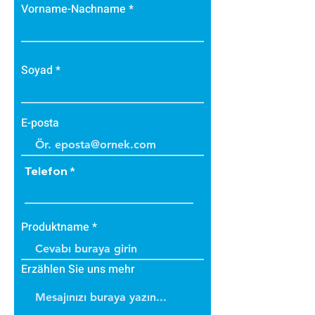
Vorname-Nachname
Soyad
E-posta
Telefon
Produktname
Erzählen Sie uns mehr