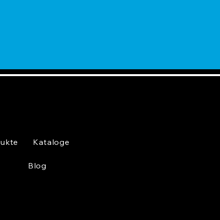
ukte
Kataloge
Blog