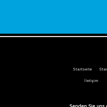
Startseite
Sta
İletişim
Senden Sie uns 