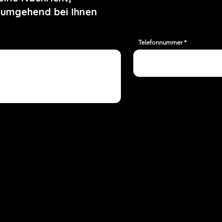
 umgehend bei Ihnen
Telefonnummer