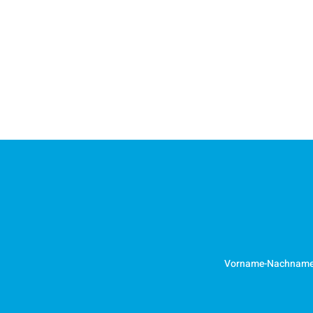
Vorname-Nachnam