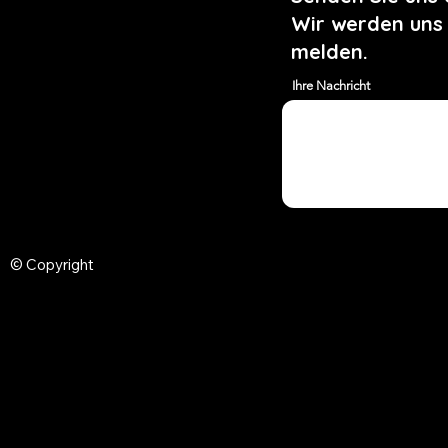
Wir werden uns
melden.
Ihre Nachricht
© Copyright