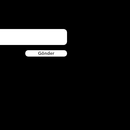
Gönder