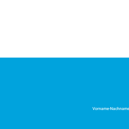
Vorname-Nachnam