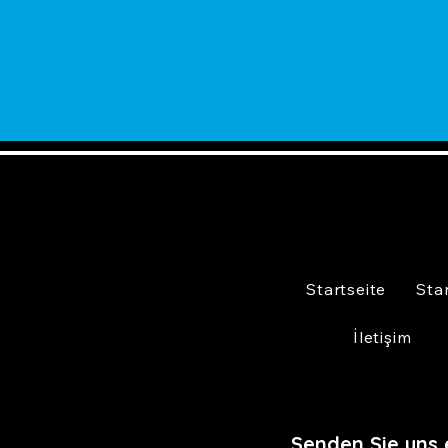
Startseite
Sta
İletişim
Senden Sie uns 