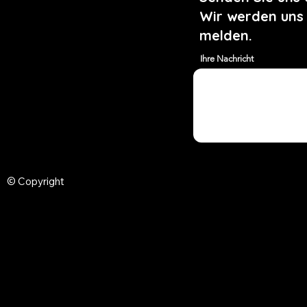
Wir werden uns
melden.
Ihre Nachricht
© Copyright