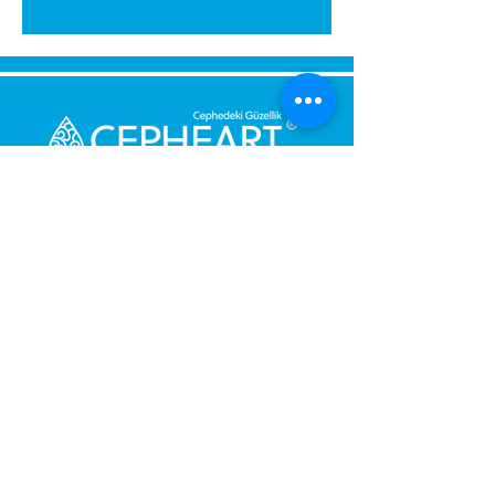
Senden Sie uns eine Nachricht,
Wir werden uns umgehend bei
Ihnen melden.
Ihre Nachricht
Telefonnummer