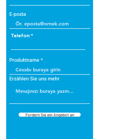
E-posta
Telefon
Produktname
Erzählen Sie uns mehr
Fordern Sie ein Angebot an