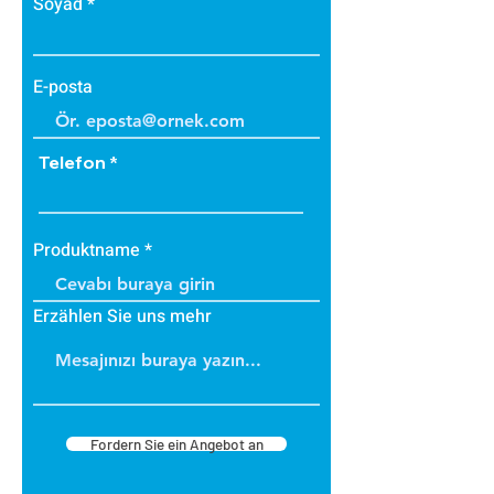
Soyad
E-posta
Telefon
Produktname
Erzählen Sie uns mehr
Fordern Sie ein Angebot an