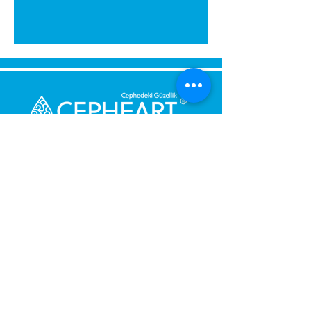
Senden Sie uns eine Nachricht,
Wir werden uns umgehend bei
Ihnen melden.
Ihre Nachricht