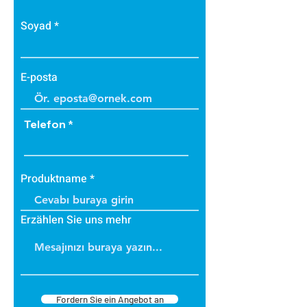
Soyad
E-posta
Telefon
Produktname
Erzählen Sie uns mehr
Fordern Sie ein Angebot an