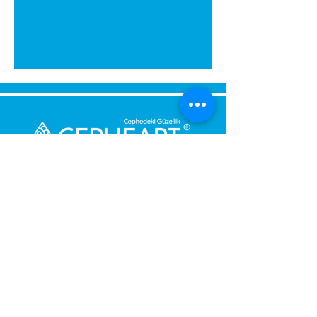
Senden Sie uns eine Nachricht,
Wir werden uns umgehend bei
Ihnen melden.
Ihre Nachricht