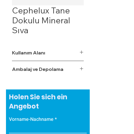
Cephelux Tane
Dokulu Mineral
Sıva
Kullanım Alanı
Ambalaj ve Depolama
Holen Sie sich ein
Angebot
Vorname-Nachname