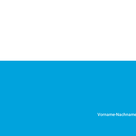
Vorname-Nachnam