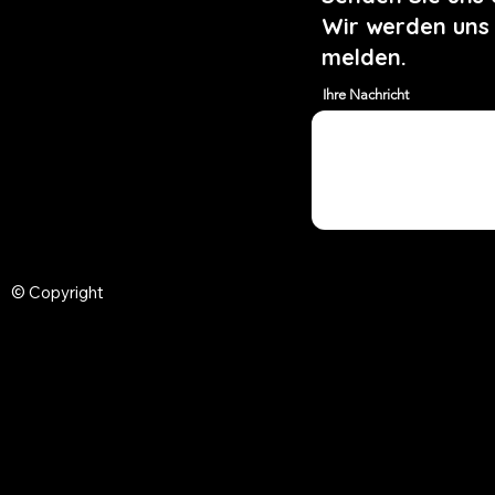
Wir werden uns
melden.
Ihre Nachricht
© Copyright