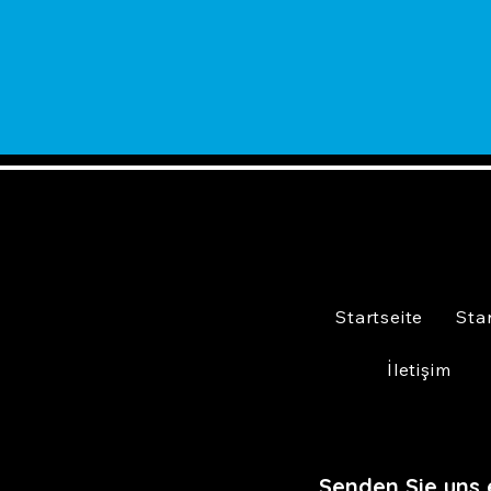
Startseite
Sta
İletişim
Senden Sie uns 