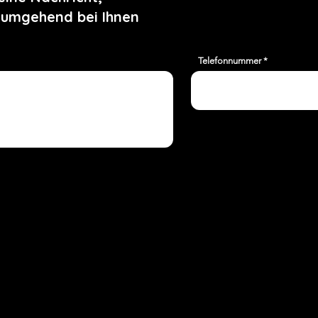
 umgehend bei Ihnen
Telefonnummer