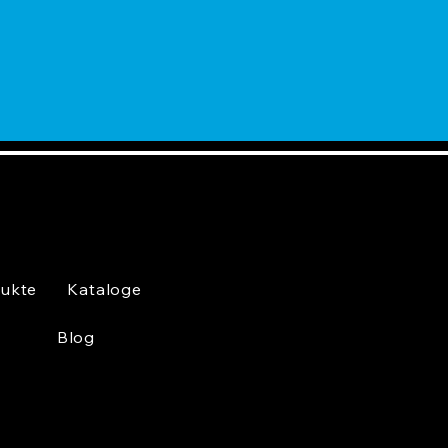
ukte
Kataloge
Blog