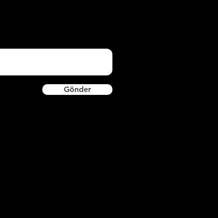
Gönder