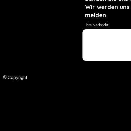
Wir werden uns
melden.
Ihre Nachricht
© Copyright