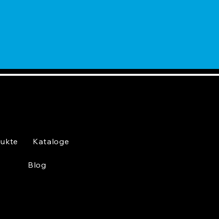
ukte
Kataloge
Blog