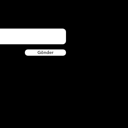
Gönder