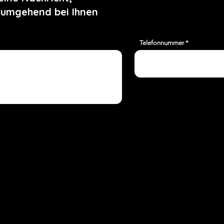
 umgehend bei Ihnen
Telefonnummer