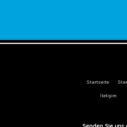
Startseite
Sta
İletişim
Senden Sie uns 