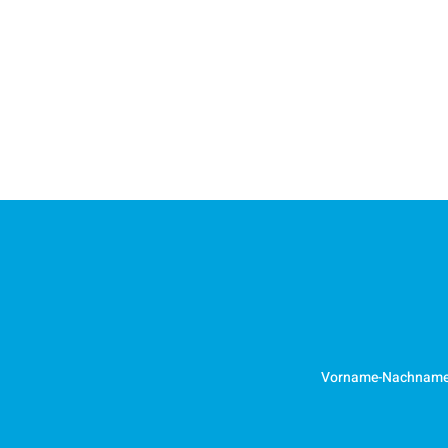
Vorname-Nachnam