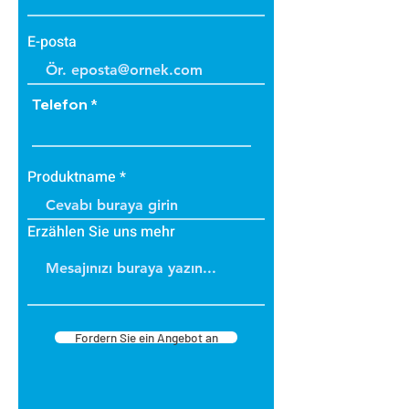
E-posta
Telefon
Produktname
Erzählen Sie uns mehr
Fordern Sie ein Angebot an