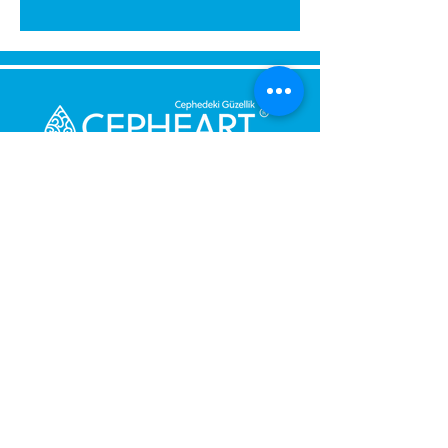
Senden Sie uns eine Nachricht,
Wir werden uns umgehend bei
Ihnen melden.
Ihre Nachricht
Telefonnummer