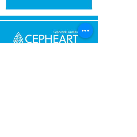
Senden Sie uns eine Nachricht,
Wir werden uns umgehend bei
Ihnen melden.
Ihre Nachricht
Telefonnummer