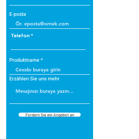
E-posta
Telefon
Produktname
Erzählen Sie uns mehr
Fordern Sie ein Angebot an