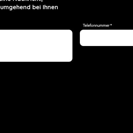
 umgehend bei Ihnen
Telefonnummer