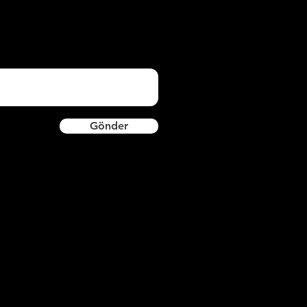
Gönder