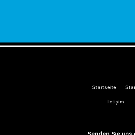
Startseite
Sta
İletişim
Senden Sie uns 