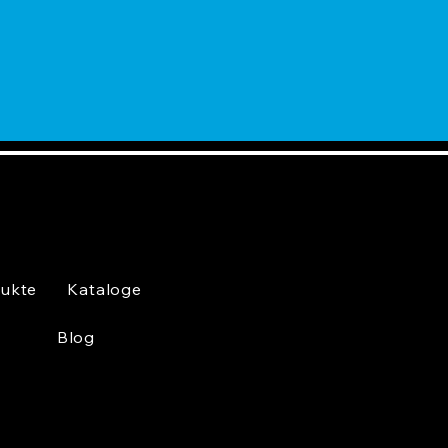
ukte
Kataloge
Blog