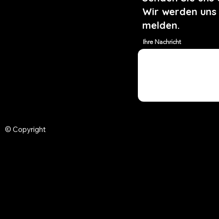
Wir werden uns
melden.
Ihre Nachricht
© Copyright