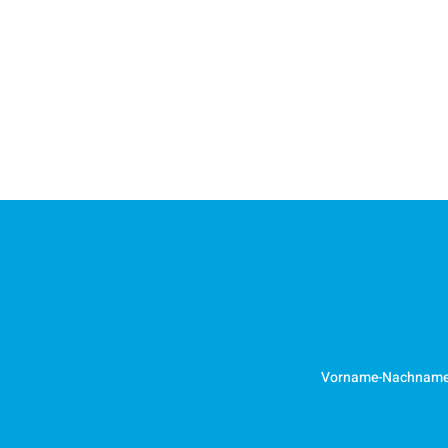
Vorname-Nachnam