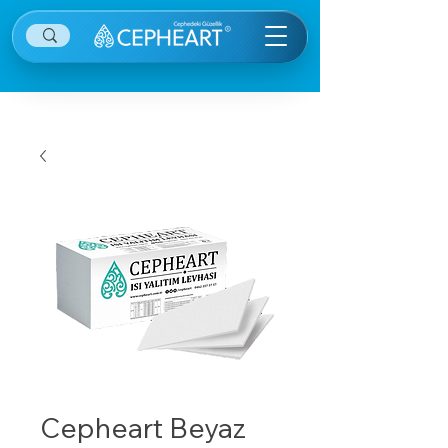
Cepheart Beyaz