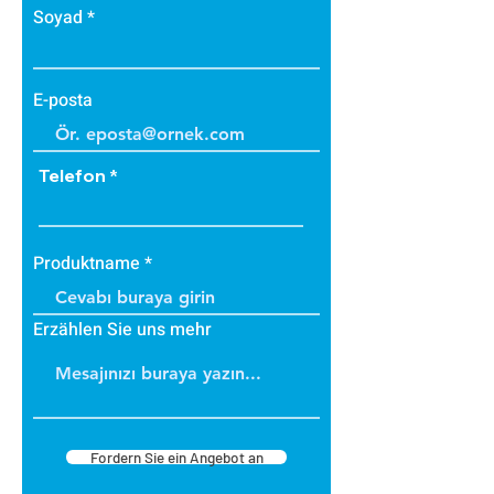
Soyad
E-posta
Telefon
Produktname
Erzählen Sie uns mehr
Fordern Sie ein Angebot an