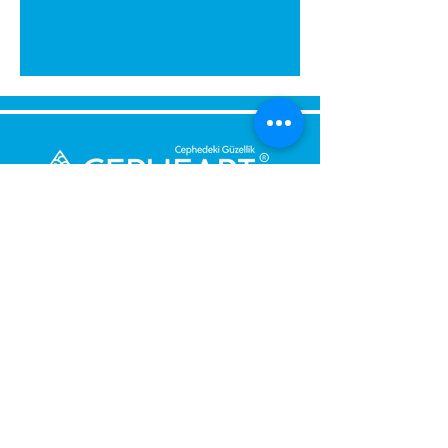
Senden Sie uns eine Nachricht,
Wir werden uns umgehend bei
Ihnen melden.
Ihre Nachricht