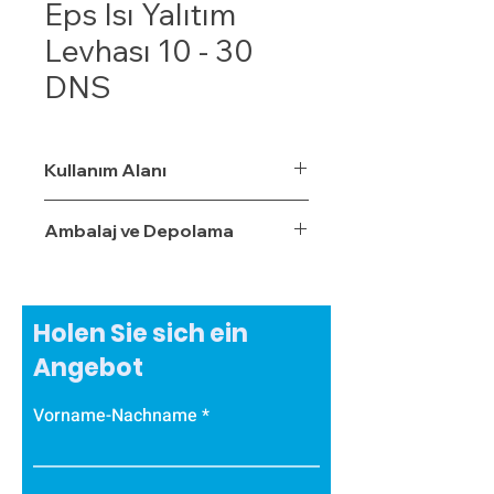
Eps Isı Yalıtım
Levhası 10 - 30
DNS
Kullanım Alanı
Ambalaj ve Depolama
Holen Sie sich ein
Angebot
Vorname-Nachname