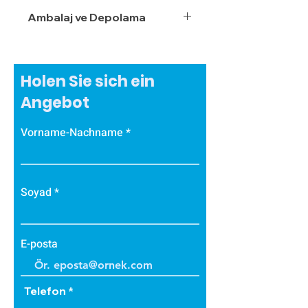
Ambalaj ve Depolama
Holen Sie sich ein
Angebot
Vorname-Nachname
Soyad
E-posta
Telefon