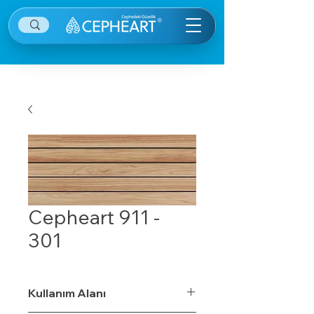
Cepheart 911 -
301
Kullanım Alanı