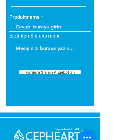
Produktname
Erzählen Sie uns mehr
Fordern Sie ein Angebot an