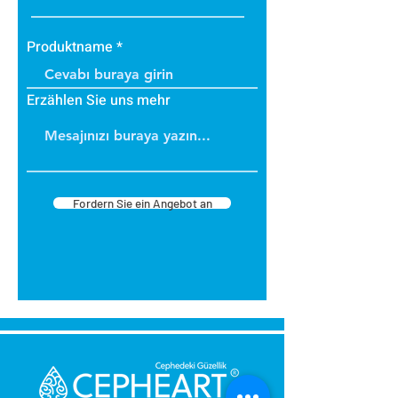
Produktname
Erzählen Sie uns mehr
Fordern Sie ein Angebot an