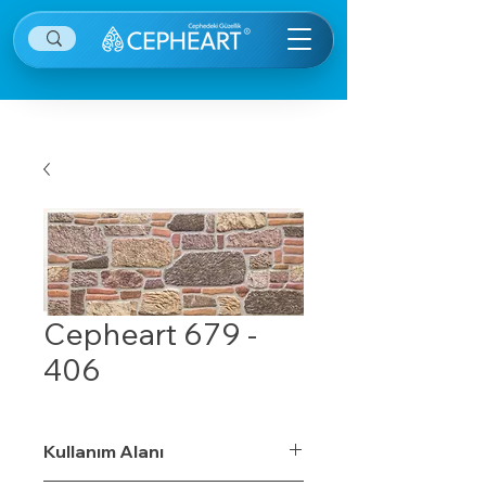
Cepheart 679 -
406
Kullanım Alanı