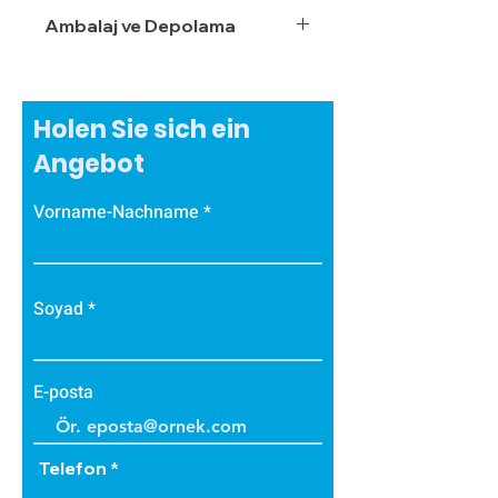
Ambalaj ve Depolama
Holen Sie sich ein
Angebot
Vorname-Nachname
Soyad
E-posta
Telefon