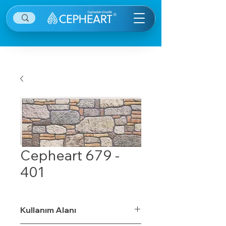
Cepheart 679 -
401
Kullanım Alanı