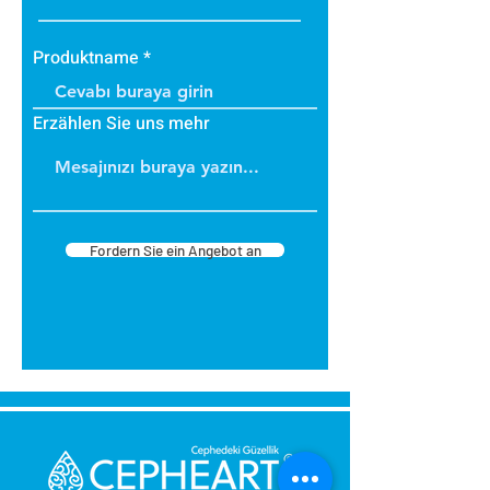
Produktname
Erzählen Sie uns mehr
Fordern Sie ein Angebot an