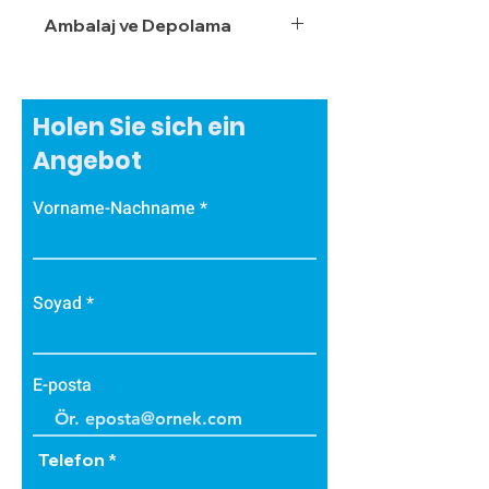
Ambalaj ve Depolama
Holen Sie sich ein
Angebot
Vorname-Nachname
Soyad
E-posta
Telefon