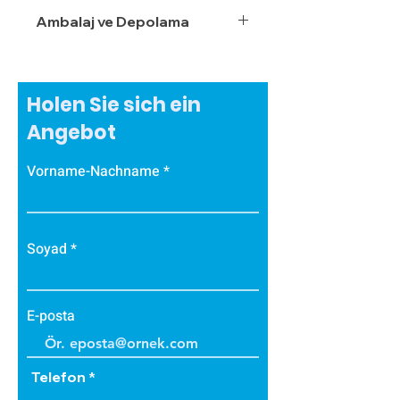
Ambalaj ve Depolama
Holen Sie sich ein
Angebot
Vorname-Nachname
Soyad
E-posta
Telefon