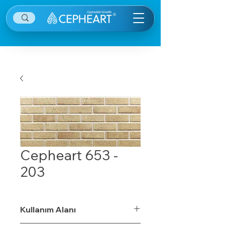
Cepheart 653 -
203
Kullanım Alanı