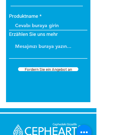
Produktname
Erzählen Sie uns mehr
Fordern Sie ein Angebot an