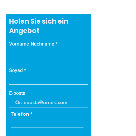
Holen Sie sich ein
Angebot
Vorname-Nachname
Soyad
E-posta
Telefon