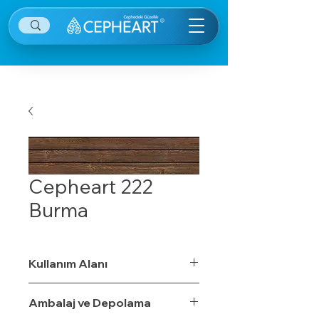
Cepheart 222
Burma
Kullanım Alanı
Ambalaj ve Depolama