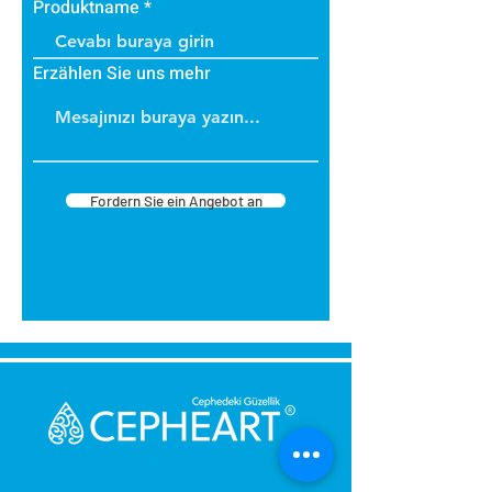
Produktname
Erzählen Sie uns mehr
Fordern Sie ein Angebot an